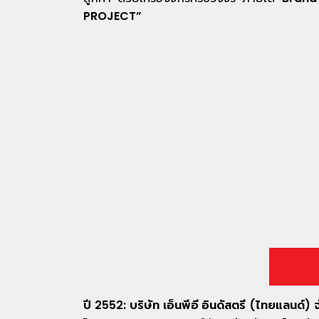
PROJECT”
ปี 2552: บริษัท เอ็นพีอี อินดัสตรี (ไทยแลนด์) 