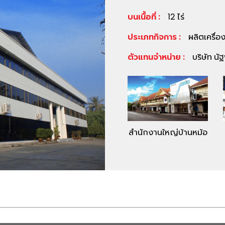
บนเนื้อที่ :
12 ไร่
ประเภทกิจการ :
ผลิตเครื่อ
ตัวแทนจำหน่าย :
บริษัท นั
สำนักงานใหญ่บ้านหม้อ