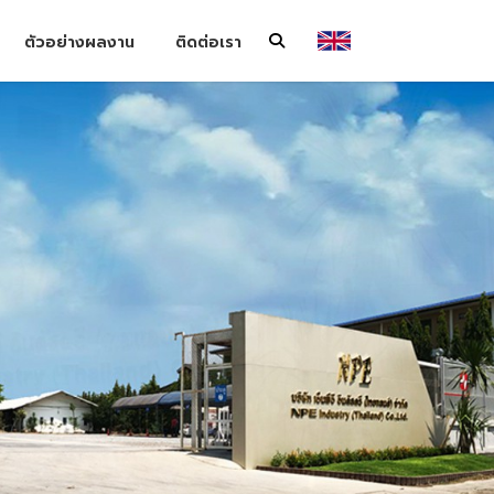
ตัวอย่างผลงาน
ติดต่อเรา