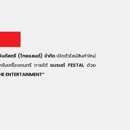
 อินดัสตรี (ไทยแลนด์) จำกัด
เปิดตัวไลน์สินค้าใหม่
สำหรับเครื่องดนตรี ภายใต้
แบรนด์ FESTAL
ด้วย
HE ENTERTAINMENT”