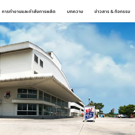
การทำงานและกำลังการผลิต
บทความ
ข่าวสาร & กิจกรรม