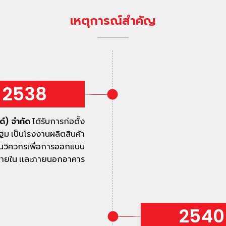
เหตุการณ์สำคัญ
2538
ด์) จำกัด
ได้รับการก่อตั้ง
ปฐม เป็นโรงงานผลิตสินค้า
งานวิศวกรเพื่อการออกแบบ
้งภายใน เเละภายนอกอาคาร
2540