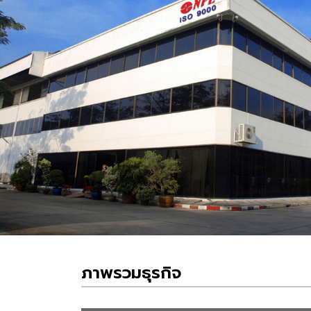
ภาพรวมธุรกิจ