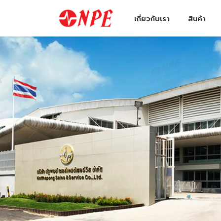
เกี่ยวกับเรา
สินค้า