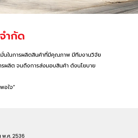
 จำกัด
มั่นในการผลิตสินค้าที่มีคุณภาพ มีทีมงานวิจัย
ารผลิต จนถึงการส่งมอบสินค้า ดังนโยบาย
้าพอใจ“
ยน พ.ศ. 2536