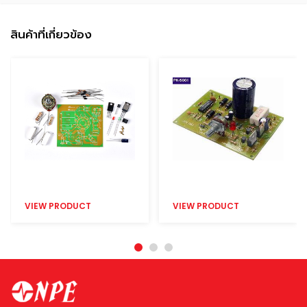
สินค้าที่เกี่ยวข้อง
VIEW PRODUCT
VIEW PRODUCT