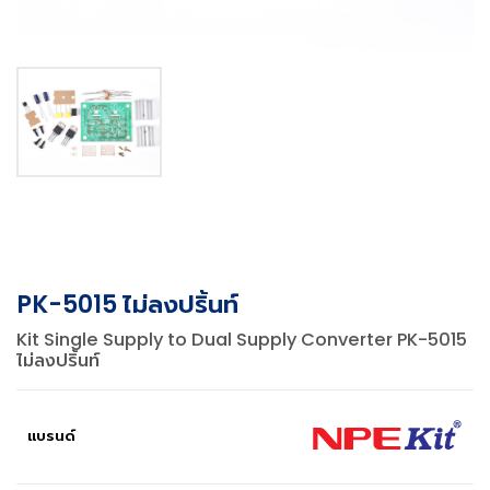
PK-5015 ไม่ลงปริ้นท์
Kit Single Supply to Dual Supply Converter PK-5015
ไม่ลงปริ้นท์
แบรนด์