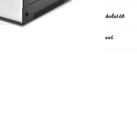
สั่งซื้อได้ที่
แชร์