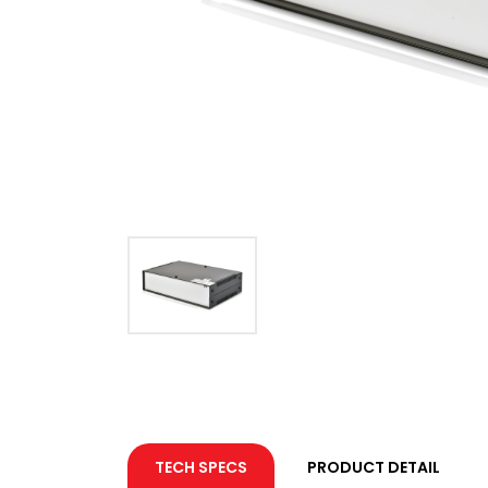
TECH SPECS
PRODUCT DETAIL