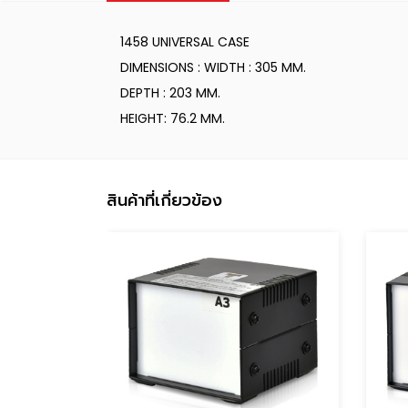
1458 UNIVERSAL CASE
DIMENSIONS : WIDTH : 305 MM.
DEPTH : 203 MM.
HEIGHT: 76.2 MM.
สินค้าที่เกี่ยวข้อง