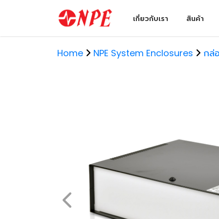
เกี่ยวกับเรา
สินค้า
Home
NPE System Enclosures
กล่