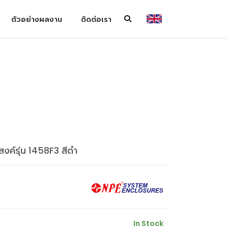
ตัวอย่างผลงาน
ติดต่อเรา
งค์รุ่น 1458F3 สีดำ
In Stock