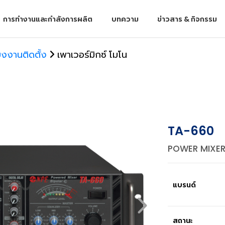
การทำงานและกำลังการผลิต
บทความ
ข่าวสาร & กิจกรรม
ียงงานติดตั้ง
เพาเวอร์มิกซ์ โมโน
TA-660
POWER MIXER
แบรนด์
สถานะ