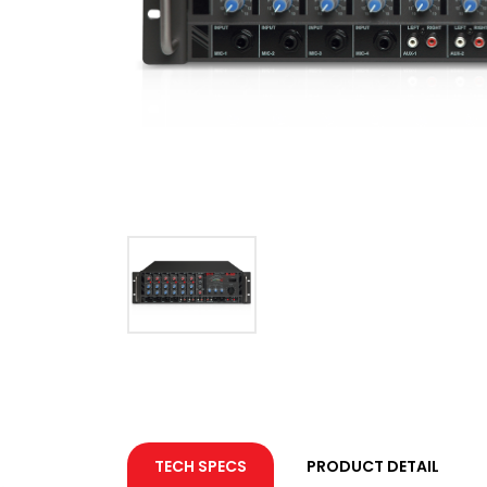
TECH SPECS
PRODUCT DETAIL