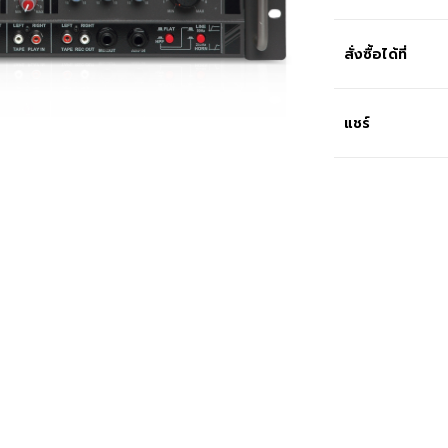
สั่งซื้อได้ที่
แชร์