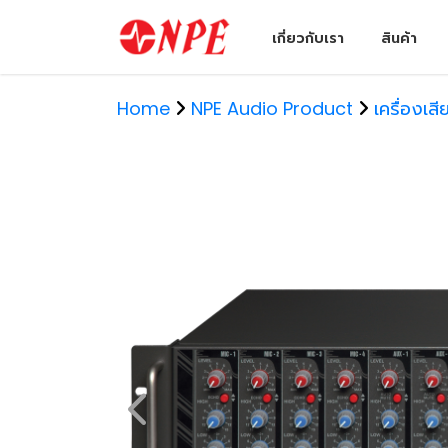
เกี่ยวกับเรา
สินค้า
Home
NPE Audio Product
เครื่องเส