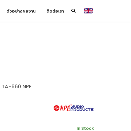
ตัวอย่างผลงาน
ติดต่อเรา
 TA-660 NPE
In Stock