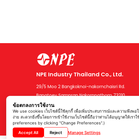
NPE Industry Thailand Co., Ltd.
29/5 Moo 2 Bangkoknoi-nakornchaisri Rd.
Bangtoey Sampran Nakornpathom 73210,
Thailand.
ข้อตกลงการใช้งาน
We use cookies เว็บไซต์นี้ใช้คุกกี้ เพื่อเพิ่มประสบการณ์และความพึงพ
ง่าย สะดวกยิ่งขึ้นโดยการเข้าใช้งานเว็บไซต์นี้ถือว่าท่านได้อนุญาตใ
preferences by clicking "Change Preferences".)
Accept All
Reject
Manage Settings