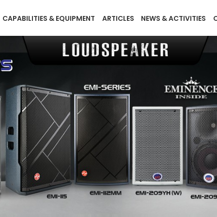
CAPABILITIES & EQUIPMENT
ARTICLES
NEWS & ACTIVITIES