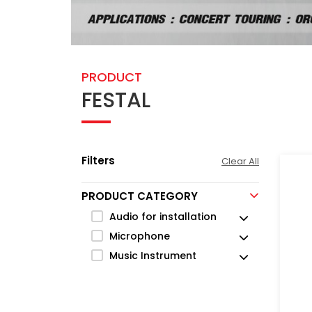
PRODUCT
FESTAL
Filters
Clear All
PRODUCT CATEGORY
Audio for installation
Microphone
Music Instrument