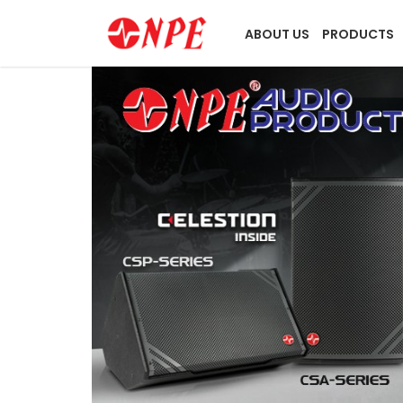
ABOUT US
PRODUCTS