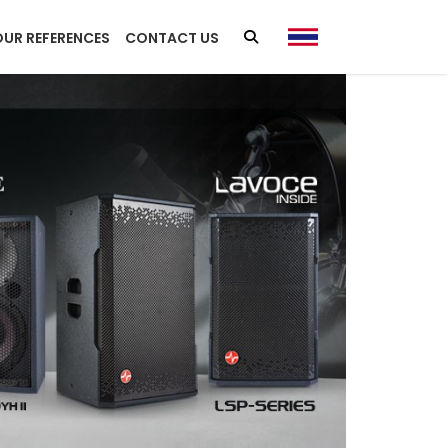
OUR REFERENCES
CONTACT US