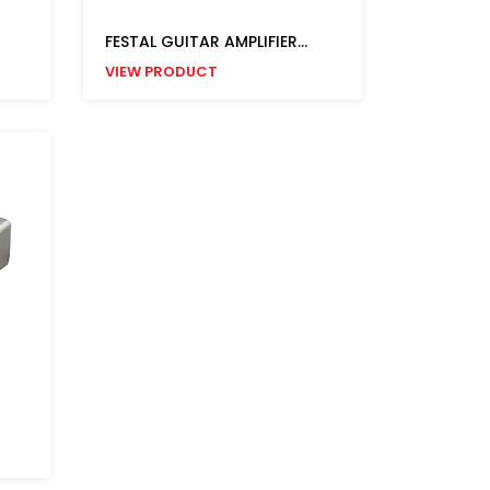
FESTAL GUITAR AMPLIFIER...
VIEW PRODUCT