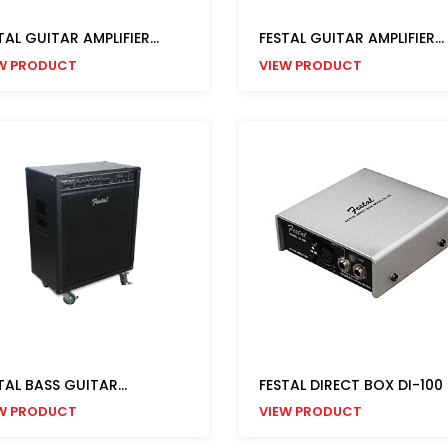
TAL GUITAR AMPLIFIER...
FESTAL GUITAR AMPLIFIER...
W PRODUCT
VIEW PRODUCT
TAL BASS GUITAR...
FESTAL DIRECT BOX DI-100
W PRODUCT
VIEW PRODUCT