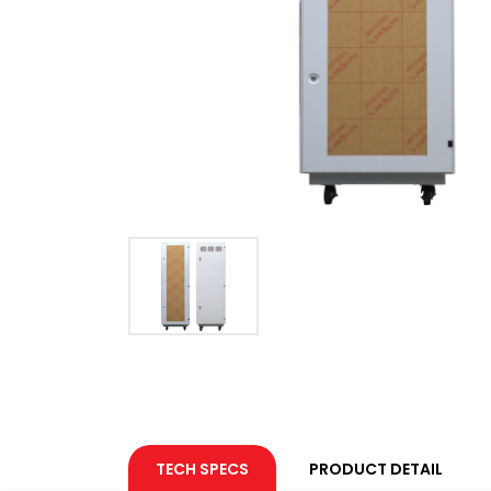
TECH SPECS
PRODUCT DETAIL