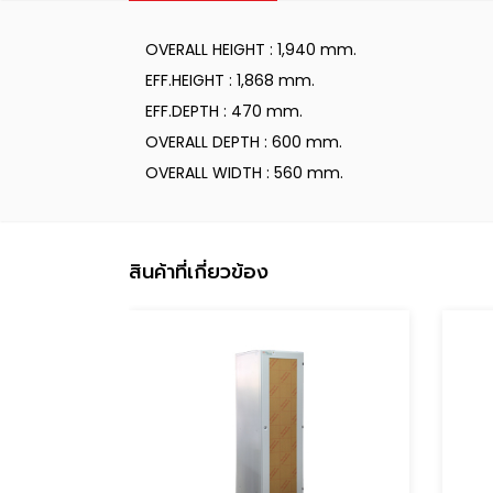
OVERALL HEIGHT : 1,940 mm.
EFF.HEIGHT : 1,868 mm.
EFF.DEPTH : 470 mm.
OVERALL DEPTH : 600 mm.
OVERALL WIDTH : 560 mm.
สินค้าที่เกี่ยวข้อง